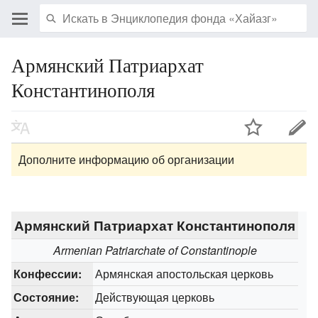
Армянский Патриархат
Константинополя
Дополните информацию об организации
Армянский Патриархат Константинополя
Armenian Patriarchate of Constantinople
Конфессии:
Армянская апостольская церковь
Состояние:
Действующая церковь