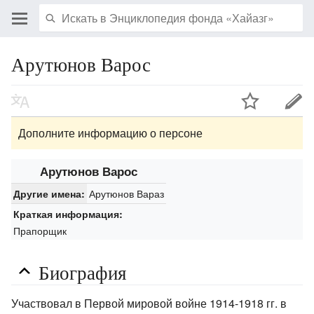
Арутюнов Варос
Дополните информацию о персоне
Арутюнов Варос
Арутюнов Вараз
Другие имена:
Краткая информация:
Прапорщик
Биография
Участвовал в Первой мировой войне 1914-1918 гг. в