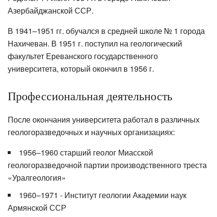
Азербайджанской ССР.
В 1941–1951 гг. обучался в средней школе № 1 города
Нахичеван. В 1951 г. поступил на геологический
факультет Ереванского государственного
университета, который окончил в 1956 г.
Профессиональная деятельность
После окончания университета работал в различных
геологоразведочных и научных организациях:
1956–1960 старший геолог Миасской
геологоразведочной партии производственного треста
«Уралгеология»
1960–1971 - Институт геологии Академии наук
Армянской ССР