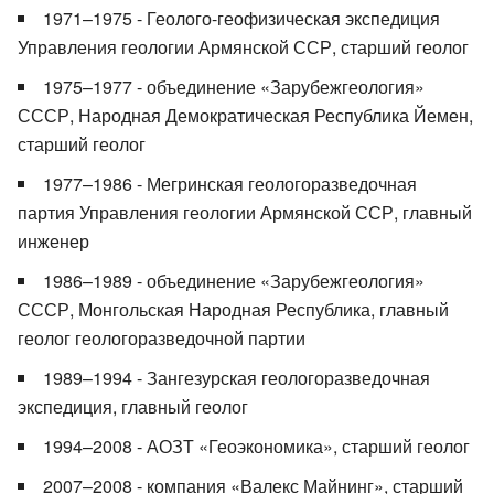
1971–1975 - Геолого-геофизическая экспедиция
Управления геологии Армянской ССР, старший геолог
1975–1977 - объединение «Зарубежгеология»
СССР, Народная Демократическая Республика Йемен,
старший геолог
1977–1986 - Мегринская геологоразведочная
партия Управления геологии Армянской ССР, главный
инженер
1986–1989 - объединение «Зарубежгеология»
СССР, Монгольская Народная Республика, главный
геолог геологоразведочной партии
1989–1994 - Зангезурская геологоразведочная
экспедиция, главный геолог
1994–2008 - АОЗТ «Геоэкономика», старший геолог
2007–2008 - компания «Валекс Майнинг», старший