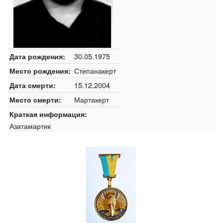
30.05.1975
Дата рождения:
Степанакерт
Место рождения:
15.12.2004
Дата смерти:
Мартакерт
Место смерти:
Краткая информация:
Азатамартик