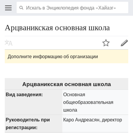
Арцваникская основная школа
Дополните информацию об организации
Арцваникская основная школа
Вид заведения:
Основная
общеобразовательная
школа
Руководитель при
Каро Андреасян, директор
регистрации: