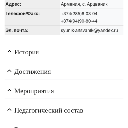
Адрес:
Армения, с. Арцваник
Телефон/Факс:
+374(285)6-03-04,
+374(94)90-80-44
Эл. почта:
syunik-artsvanik@yandex.ru
История
Достижения
Мероприятия
Педагогический состав