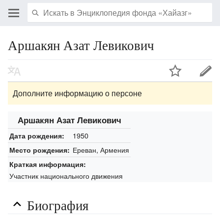
Аршакян Азат Левикович
Дополните информацию о персоне
Аршакян Азат Левикович
1950
Дата рождения:
Ереван, Армения
Место рождения:
Краткая информация:
Участник национального движения
Биография