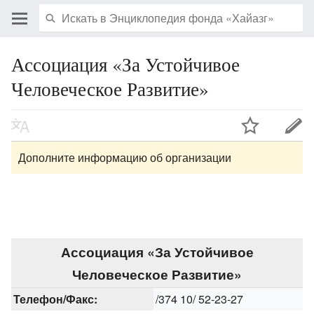
Ассоциация «За Устойчивое
Человеческое Развитие»
Дополните информацию об организации
Ассоциация «За Устойчивое
Человеческое Развитие»
Телефон/Факс:
/374 10/ 52-23-27