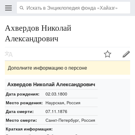
Ахвердов Николай
Александрович
Дополните информацию о персоне
Ахвердов Николай Александрович
02.03.1800
Дата рождения:
Наурская, Россия
Место рождения:
07.11.1876
Дата смерти:
Санкт-Петербург, Россия
Место смерти:
Краткая информация: