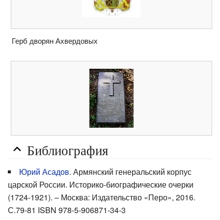
Герб дворян Ахвердовых
Библиография
Юрий Асадов
. Армянский генеральский корпус
царской России. Историко-биографические очерки
(1724-1921). – Москва: Издательство «Перо», 2016.
С.79-81 ISBN 978-5-906871-34-3