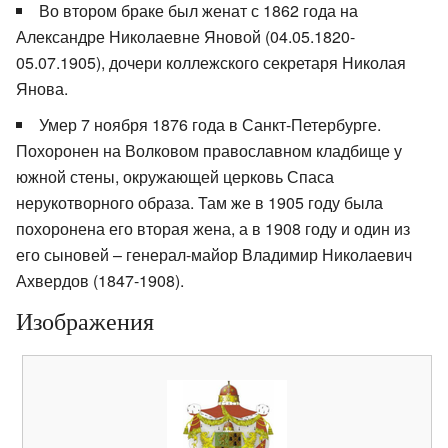
Во втором браке был женат с 1862 года на
Александре Николаевне Яновой (04.05.1820-
05.07.1905), дочери коллежского секретаря Николая
Янова.
Умер 7 ноября 1876 года в Санкт-Петербурге.
Похоронен на Волковом православном кладбище у
южной стены, окружающей церковь Спаса
нерукотворного образа. Там же в 1905 году была
похоронена его вторая жена, а в 1908 году и один из
его сыновей – генерал-майор Владимир Николаевич
Ахвердов (1847-1908).
Изображения