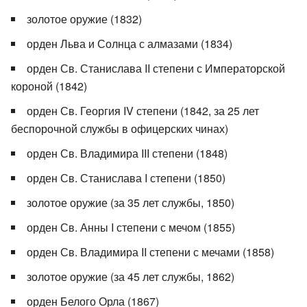
золотое оружие (1832)
орден Льва и Солнца с алмазами (1834)
орден Св. Станислава II степени с Императорской
короной (1842)
орден Св. Георгия IV степени (1842, за 25 лет
беспорочной службы в офицерских чинах)
орден Св. Владимира III степени (1848)
орден Св. Станислава I степени (1850)
золотое оружие (за 35 лет службы, 1850)
орден Св. Анны I степени с мечом (1855)
орден Св. Владимира II степени с мечами (1858)
золотое оружие (за 45 лет службы, 1862)
орден Белого Орла (1867)