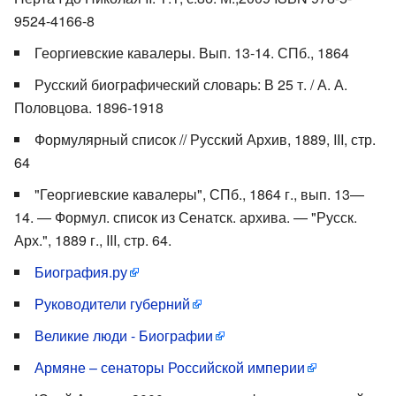
9524-4166-8
Георгиевские кавалеры. Вып. 13-14. СПб., 1864
Русский биографический словарь: В 25 т. / А. А.
Половцова. 1896-1918
Формулярный список // Русский Архив, 1889, III, стр.
64
"Георгиевские кавалеры", СПб., 1864 г., вып. 13—
14. — Формул. список из Сенатск. архива. — "Русск.
Арх.", 1889 г., III, стр. 64.
Биография.ру
Руководители губерний
Великие люди - Биографии
Армяне – сенаторы Российской империи