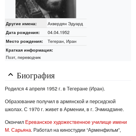
Ахвердян Эдуард
Другие имена:
04.04.1952
Дата рождения:
Тегеран, Иран
Место рождения:
Краткая информация:
Поэт, переводчик
Биография
Родился 4 апреля 1952 г. в Тегеране (Иран).
Образование получил в армянской и персидской
школах. С 1970 г. живет в Армении, в г. Эчмиадзине.
Окончил
Ереванское художественное училище имени
М. Сарьяна
. Работал на киностудии “Арменфильм”,