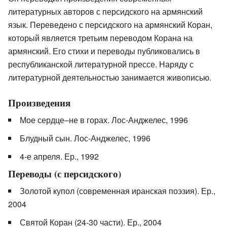
литературных авторов с персидского на армянский
язык. Переведено с персидского на армянский Коран,
который является третьим переводом Корана на
армянский. Его стихи и переводы публиковались в
республиканской литературной прессе. Наряду с
литературной деятельностью занимается живописью.
Произведения
Мое сердце–не в горах. Лос-Анджелес, 1996
Блудный сын. Лос-Анджелес, 1996
4-е апреля. Ер., 1992
Переводы (с персидского)
Золотой купол (современная иранская поэзия). Ер.,
2004
Святой Коран (24-30 части). Ер., 2004