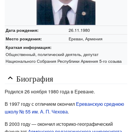
26.11.1980
Дата рождения:
Ереван, Армения
Место рождения:
Краткая информация:
Общественный, политический деятель, депутат
Национального Собрания Республики Армения 5-го созыва
Биография
Родился 26 ноября 1980 года в Ереване.
В 1997 году с отличием окончил
Ереванскую среднюю
школу № 55 им. А. П. Чехова
.
В 2003 году — окончил историко-географический
факультет
Армянского педагогического университета