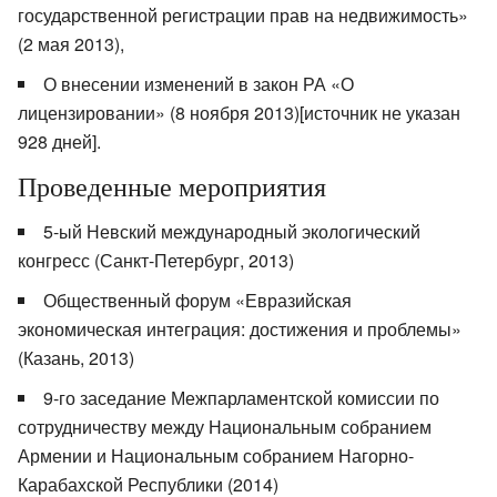
государственной регистрации прав на недвижимость»
(2 мая 2013),
О внесении изменений в закон РА «О
лицензировании» (8 ноября 2013)[источник не указан
928 дней].
Проведенные мероприятия
5-ый Невский международный экологический
конгресс (Санкт-Петербург, 2013)
Общественный форум «Евразийская
экономическая интеграция: достижения и проблемы»
(Казань, 2013)
9-го заседание Межпарламентской комиссии по
сотрудничеству между Национальным собранием
Армении и Национальным собранием Нагорно-
Карабахской Республики (2014)