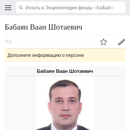
Бабаян Ваан Шотаевич
Дополните информацию о персоне
Бабаян Ваан Шотаевич