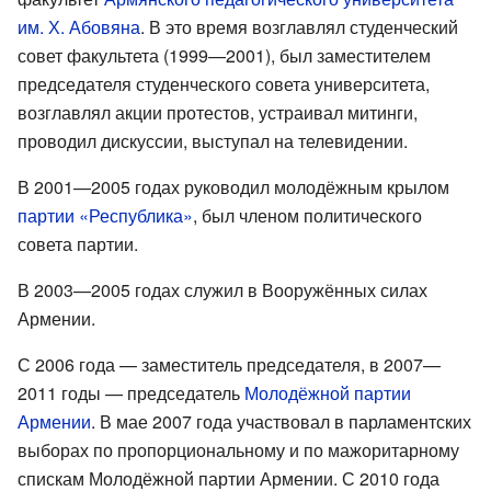
им. Х. Абовяна
. В это время возглавлял студенческий
совет факультета (1999—2001), был заместителем
председателя студенческого совета университета,
возглавлял акции протестов, устраивал митинги,
проводил дискуссии, выступал на телевидении.
В 2001—2005 годах руководил молодёжным крылом
партии «Республика»
, был членом политического
совета партии.
В 2003—2005 годах служил в Вооружённых силах
Армении.
С 2006 года — заместитель председателя, в 2007—
2011 годы — председатель
Молодёжной партии
Армении
. В мае 2007 года участвовал в парламентских
выборах по пропорциональному и по мажоритарному
спискам Молодёжной партии Армении. С 2010 года