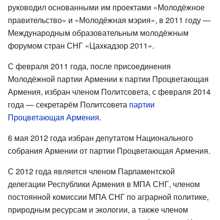
руководил основанными им проектами «Молодёжное
правительство» и «Молодёжная мэрия», в 2011 году —
Международным образовательным молодёжным
форумом стран СНГ «Цахкадзор 2011».
С февраля 2011 года, после присоединения
Молодёжной партии Армении к партии Процветающая
Армения, избран членом Политсовета, с февраля 2014
года — секретарём Политсовета
партии
Процветающая Армения
.
6 мая 2012 года избран депутатом Национального
собрания Армении от партии Процветающая Армения.
С 2012 года является членом Парламентской
делегации Республики Армения в МПА СНГ, членом
постоянной комиссии МПА СНГ по аграрной политике,
природным ресурсам и экологии, а также членом