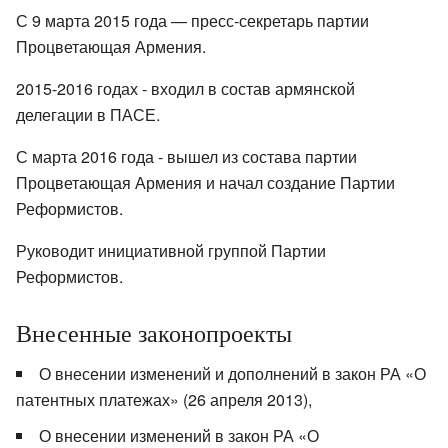
С 9 марта 2015 года — пресс-секретарь партии
Процветающая Армения.
2015-2016 годах - входил в состав армянской
делегации в ПАСЕ.
С марта 2016 года - вышел из состава партии
Процветающая Армения и начал создание Партии
Реформистов.
Руководит инициативной группой Партии
Реформистов.
Внесенные законопроекты
О внесении изменений и дополнений в закон РА «О
патентных платежах» (26 апреля 2013),
О внесении изменений в закон РА «О