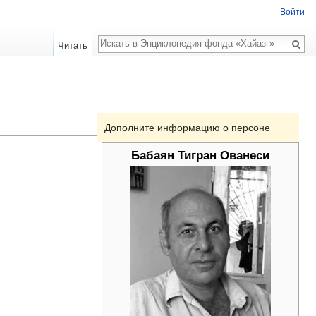
Войти
Поиск
Читать
Дополните информацию о персоне
Бабаян Тигран Ованеси