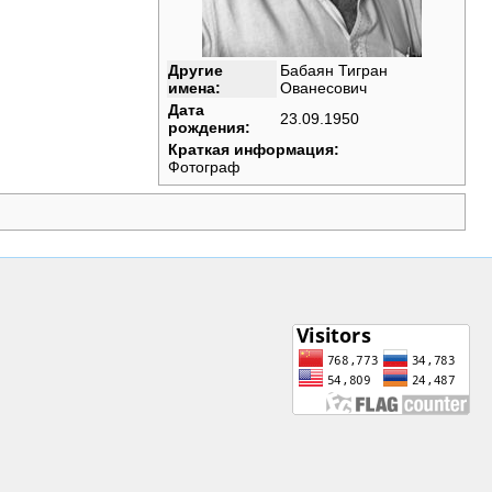
Другие
Бабаян Тигран
имена:
Ованесович
Дата
23.09.1950
рождения:
Краткая информация:
Фотограф