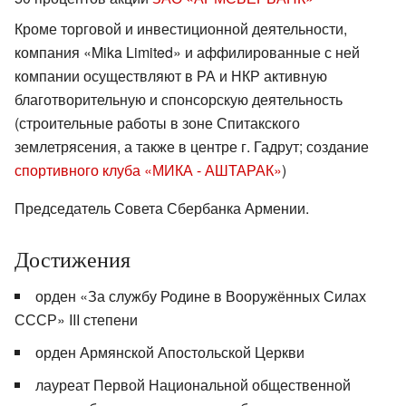
Кроме торговой и инвестиционной деятельности,
компания «Mika Limited» и аффилированные с ней
компании осуществляют в РА и НКР активную
благотворительную и спонсорскую деятельность
(строительные работы в зоне Спитакского
землетрясения, а также в центре г. Гадрут; создание
спортивного клуба «МИКА - АШТАРАК»
)
Председатель Совета Сбербанка Армении.
Достижения
орден «За службу Родине в Вооружённых Силах
СССР» III степени
орден Армянской Апостольской Церкви
лауреат Первой Национальной общественной