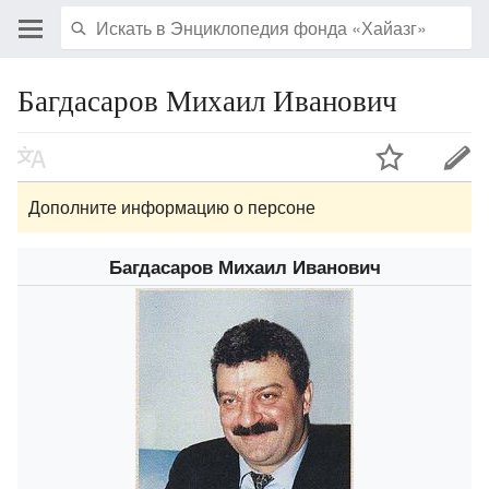
Багдасаров Михаил Иванович
Дополните информацию о персоне
Багдасаров Михаил Иванович