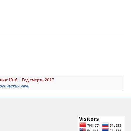
ния:1916
Год смерти:2017
огических наук