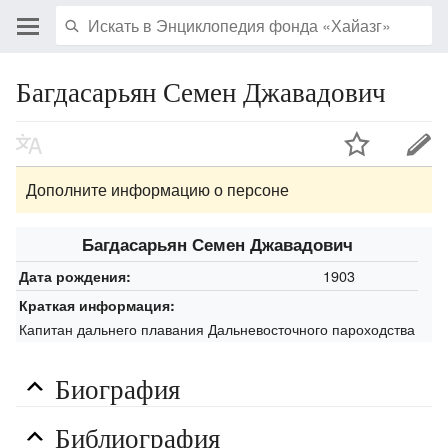
Багдасарьян Семен Джавадович
Дополните информацию о персоне
Багдасарьян Семен Джавадович
1903
Дата рождения:
Краткая информация:
Капитан дальнего плавания Дальневосточного пароходства
Биография
Библиография