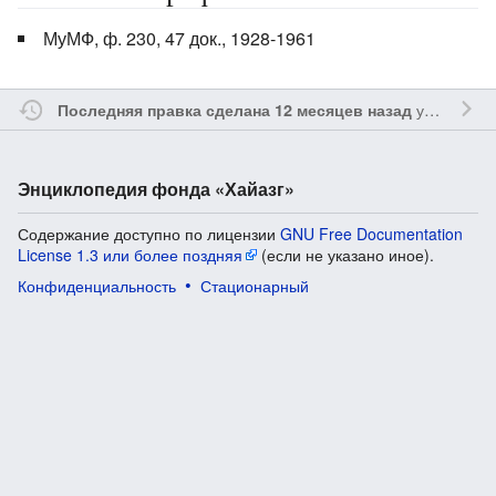
МуМФ, ф. 230, 47 док., 1928-1961
участником
Последняя правка сделана 12 месяцев назад
Энциклопедия фонда «Хайазг»
Содержание доступно по лицензии
GNU Free Documentation
License 1.3 или более поздняя
(если не указано иное).
Конфиденциальность
Стационарный