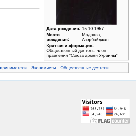
Дата рождения:
15.10.1957
Место
Мадраса,
рождения:
Азербайджан
Краткая информация:
Общественный деятель, член
правления "Союза армян Украины"
приниматели
Экономисты
Общественные деятели