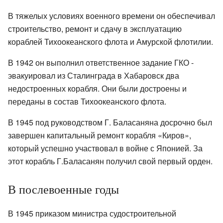
В тяжелых условиях военного времени он обеспечивал
строительство, ремонт и сдачу в эксплуатацию
кораблей Тихоокеанского флота и Амурской флотилии.
В 1942 он выполнил ответственное задание ГКО -
эвакуировал из Сталинграда в Хабаровск два
недостроенных корабля. Они были достроены и
переданы в состав Тихоокеанского флота.
В 1945 под руководством Г. Баласаняна досрочно был
завершен капитальный ремонт корабля «Киров»,
который успешно участвовал в войне с Японией. За
этот корабль Г.Баласанян получил свой первый орден.
В послевоенные годы
В 1945 приказом министра судостроительной