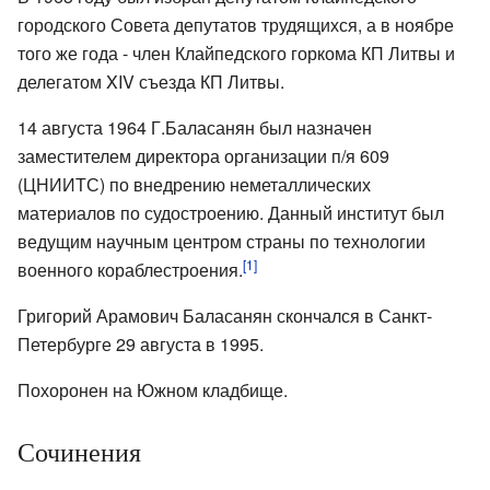
городского Совета депутатов трудящихся, а в ноябре
того же года - член Клайпедского горкома КП Литвы и
делегатом XIV съезда КП Литвы.
14 августа 1964 Г.Баласанян был назначен
заместителем директора организации п/я 609
(ЦНИИТС) по внедрению неметаллических
материалов по судостроению. Данный институт был
ведущим научным центром страны по технологии
[1]
военного кораблестроения.
Григорий Арамович Баласанян скончался в Санкт-
Петербурге 29 августа в 1995.
Похоронен на Южном кладбище.
Сочинения