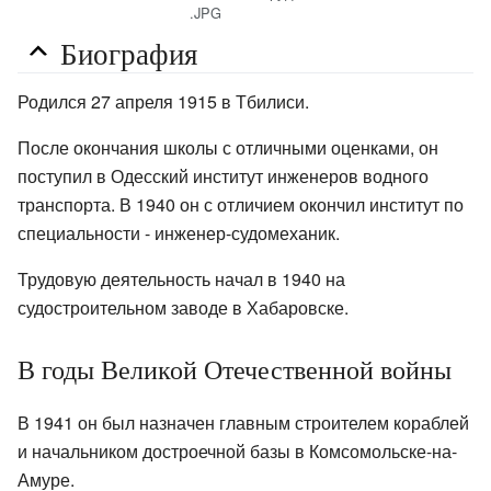
.JPG
Биография
Родился 27 апреля 1915 в Тбилиси.
После окончания школы с отличными оценками, он
поступил в Одесский институт инженеров водного
транспорта. В 1940 он с отличием окончил институт по
специальности - инженер-судомеханик.
Трудовую деятельность начал в 1940 на
судостроительном заводе в Хабаровске.
В годы Великой Отечественной войны
В 1941 он был назначен главным строителем кораблей
и начальником достроечной базы в Комсомольске-на-
Амуре.