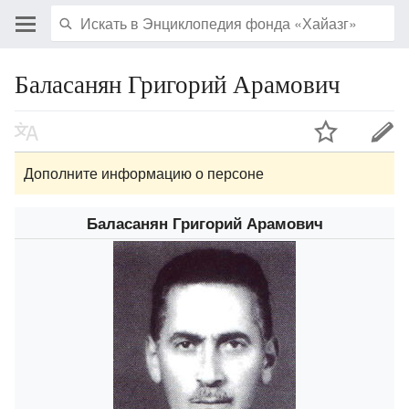
Баласанян Григорий Арамович
Дополните информацию о персоне
Баласанян Григорий Арамович