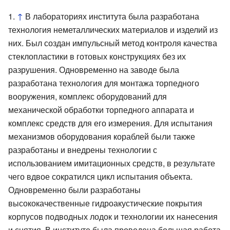
↑
В лабораториях института была разработана
технология неметаллических материалов и изделий из
них. Был создан импульсный метод контроля качества
стеклопластики в готовых конструкциях без их
разрушения. Одновременно на заводе была
разработана технология для монтажа торпедного
вооружения, комплекс оборудований для
механической обработки торпедного аппарата и
комплекс средств для его измерения. Для испытания
механизмов оборудования кораблей были также
разработаны и внедрены технологии с
использованием имитационных средств, в результате
чего вдвое сократился цикл испытания объекта.
Одновременно были разработаны
высококачественные гидроакустические покрытия
корпусов подводных лодок и технологии их нанесения
и снятия. В институте была проведена большая работа