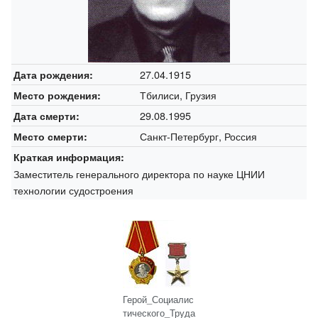
27.04.1915
Дата рождения:
Тбилиси, Грузия
Место рождения:
29.08.1995
Дата смерти:
Санкт-Петербург, Россия
Место смерти:
Краткая информация:
Заместитель генерального директора по науке ЦНИИ
технологии судостроения
Герой_Социалис
тического_Труда