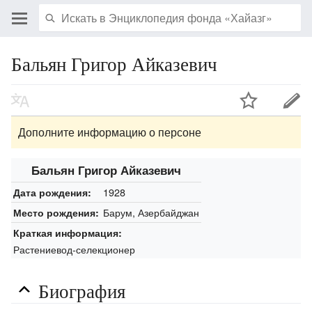
Бальян Григор Айказевич
Дополните информацию о персоне
Бальян Григор Айказевич
1928
Дата рождения:
Барум, Азербайджан
Место рождения:
Краткая информация:
Растениевод-селекционер
Биография