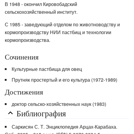
В 1948 - окончил Кировобадский
сельскохозяйственный институт.
С 1985 - заведующий отделом по животноводству и
кормопроизводству НИИ пастбищ и технологии
кормопроизводства.
Сочинения
Культур­ные пастбища для овец
Прутняк простертый и его культура (1972-1989)
Достижения
доктор сельско-хозяйственных наук (1983)
Библиография
Саркисян С. Т. Энциклопедия Арцах-Карабаха.