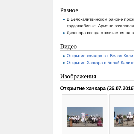
Разное
В Белокалитвинском районе прож
трудолюбивые. Армяне возглавля
Диаспора всегда откликается на 
Видео
Открытие хачкара в г. Белая Калит
Открытие Хачкара в Белой Калитве
Изображения
Открытие хачкара (26.07.2016