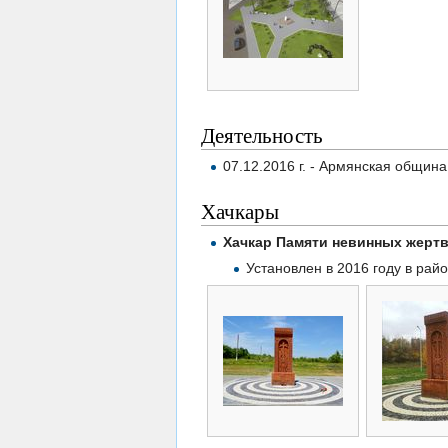
Деятельность
07.12.2016 г. - Армянская общин
Хачкары
Хачкар Памяти невинных жерт
Установлен в 2016 году в райо