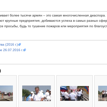
ивает более тысячи армян – это самая многочисленная диаспора.
ют крупные предприятия, добиваются успеха в самых разных сфера
все просьбы, будь то тушение пожаров или мероприятия по благоус
ва (2016 г.)
 26.07.2016 г.
)