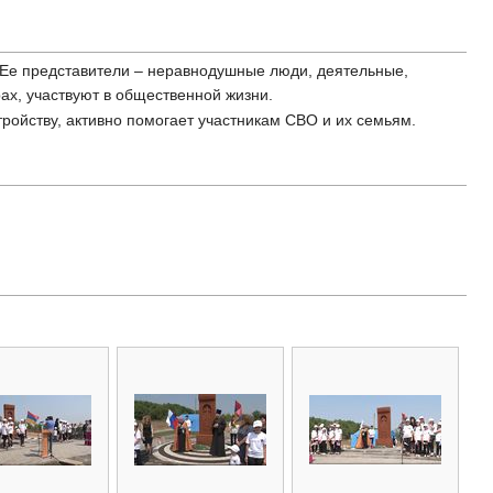
 Ее представители – неравнодушные люди, деятельные,
х, участвуют в общественной жизни.
тройству, активно помогает участникам СВО и их семьям.