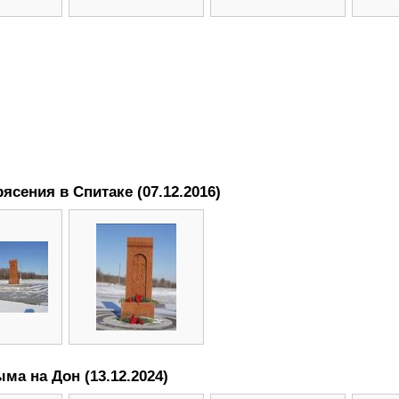
ясения в Спитаке (07.12.2016)
ма на Дон (13.12.2024)