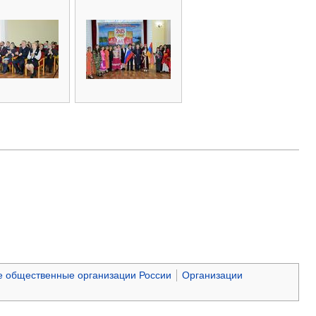
 общественные организации России
Организации