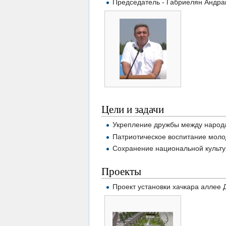
Председатель - Габриелян Андра
Цели и задачи
Укрепление дружбы между народ
Патриотическое воспитание моло
Сохранение национальной культу
Проекты
Проект установки хачкара аллее 