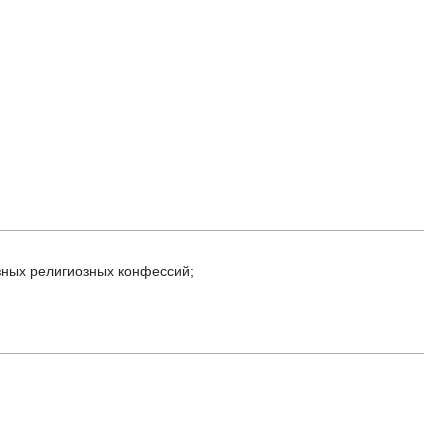
зных религиозных конфессий;