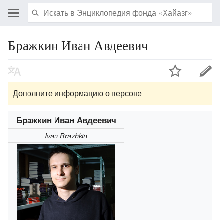
Бражкин Иван Авдеевич
Дополните информацию о персоне
Бражкин Иван Авдеевич
Ivan Brazhkin