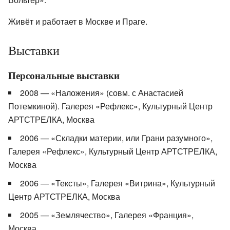
Живёт и работает в Москве и Праге.
Выставки
Персональные выставки
2008 — «Наложения» (совм. с Анастасией
Потемкиной). Галерея «Рефлекс», Культурный Центр
АРТСТРЕЛКА, Москва
2006 — «Складки материи, или Грани разумного»,
Галерея «Рефлекс», Культурный Центр АРТСТРЕЛКА,
Москва
2006 — «Тексты», Галерея «Витрина», Культурный
Центр АРТСТРЕЛКА, Москва
2005 — «Землячество», Галерея «Франция»,
Москва