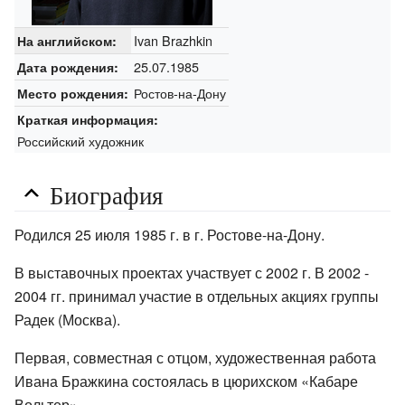
Ivan Brazhkin
На английском:
25.07.1985
Дата рождения:
Ростов-на-Дону
Место рождения:
Краткая информация:
Российский художник
Биография
Родился 25 июля 1985 г. в г. Ростове-на-Дону.
В выставочных проектах участвует с 2002 г. В 2002 -
2004 гг. принимал участие в отдельных акциях группы
Радек (Москва).
Первая, совместная с отцом, художественная работа
Ивана Бражкина состоялась в цюрихском «Кабаре
Вольтер».