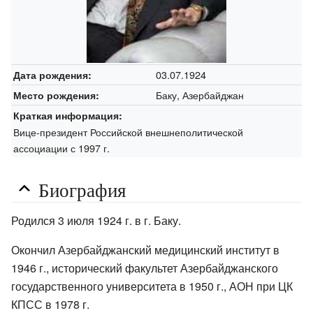
03.07.1924
Дата рождения:
Баку, Азербайджан
Место рождения:
Краткая информация:
Вице-президент Российской внешнеполитической
ассоциации с 1997 г.
Биография
Родился 3 июля 1924 г. в г. Баку.
Окончил Азербайджанский медицинский институт в
1946 г., исторический факультет Азербайджанского
государственного университета в 1950 г., АОН при ЦК
КПСС в 1978 г.