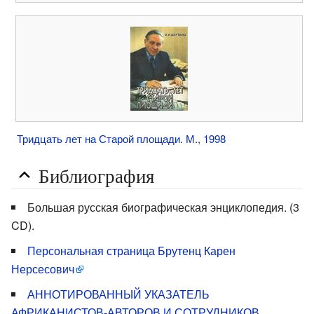
Тридцать лет на Старой площади. М., 1998
Библиография
Большая русская биографическая энциклопедия. (3
CD).
Персональная страница Брутенц Карен
Нерсесович
АННОТИРОВАННЫЙ УКАЗАТЕЛЬ
АФРИКАНИСТОВ-АВТОРОВ И СОТРУДНИКОВ