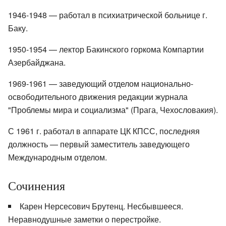
1946-1948 — работал в психиатрической больнице г.
Баку.
1950-1954 — лектор Бакинского горкома Компартии
Азербайджана.
1969-1961 — заведующий отделом национально-
освободительного движения редакции журнала
"Проблемы мира и социализма" (Прага, Чехословакия).
С 1961 г. работал в аппарате ЦК КПСС, последняя
должность — первый заместитель заведующего
Международным отделом.
Сочинения
Карен Нерсесович Брутенц. Несбывшееся.
Неравнодушные заметки о перестройке.