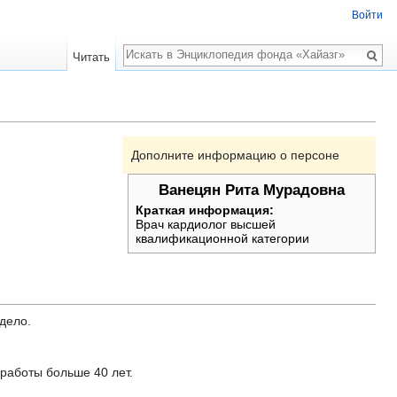
Войти
Поиск
Читать
Дополните информацию о персоне
Ванецян Рита Мурадовна
Краткая информация:
Врач кардиолог высшей
квалификационной категории
дело.
работы больше 40 лет.