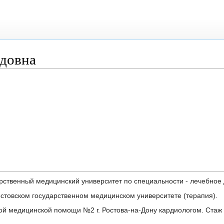
довна
дарственный медицинский университет по специальности - лечебное 
Ростовском государственном медицинском университете (терапия).
ой медицинской помощи №2 г. Ростова-на-Дону кардиологом. Стаж 