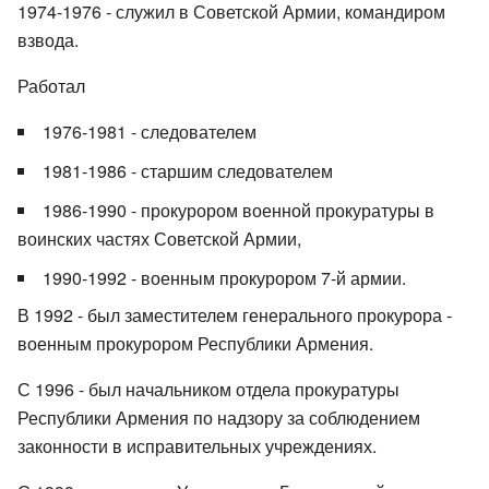
1974-1976 - служил в Советской Армии, командиром
взвода.
Работал
1976-1981 - следователем
1981-1986 - старшим следователем
1986-1990 - прокурором военной прокуратуры в
воинских частях Советской Армии,
1990-1992 - военным прокурором 7-й армии.
В 1992 - был заместителем генерального прокурора -
военным прокурором Республики Армения.
С 1996 - был начальником отдела прокуратуры
Республики Армения по надзору за соблюдением
законности в исправительных учреждениях.