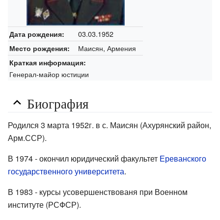
03.03.1952
Дата рождения:
Маисян, Армения
Место рождения:
Краткая информация:
Генерал-майор юстиции
Биография
Родился 3 марта 1952г. в с. Маисян (Ахурянский район,
Арм.ССР).
В 1974 - окончил юридический факультет
Ереванского
государственного университета
.
В 1983 - курсы усовершенствованя при Военном
институте (РСФСР).