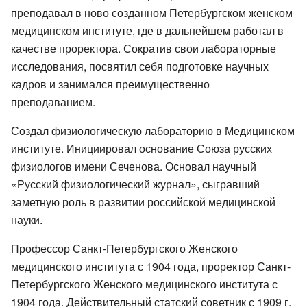
преподавал в ново созданном Петербургском женском
медицинском институте, где в дальнейшем работал в
качестве проректора. Сократив свои лабораторные
исследования, посвятил себя подготовке научных
кадров и занимался преимущественно
преподаванием.
Создал физиологическую лабораторию в Медицинском
институте. Инициировал основание Союза русских
физиологов имени Сеченова. Основал научный
«Русский физиологический журнал», сыгравший
заметную роль в развитии российской медицинской
науки.
Профессор Санкт-Петербургского Женского
медицинского института с 1904 года, проректор Санкт-
Петербургского Женского медицинского института с
1904 года. Действительный статский советник с 1909 г.