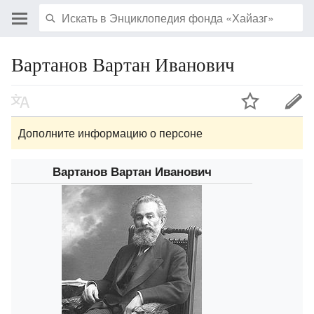
Вартанов Вартан Иванович
Дополните информацию о персоне
Вартанов Вартан Иванович