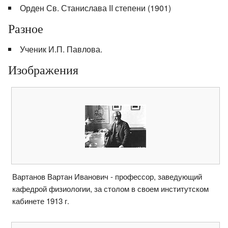
Орден Св. Станислава II степени (1901)
Разное
Ученик И.П. Павлова.
Изображения
Вартанов Вартан Иванович - профессор, заведующий
кафедрой физиологии, за столом в своем институтском
кабинете 1913 г.