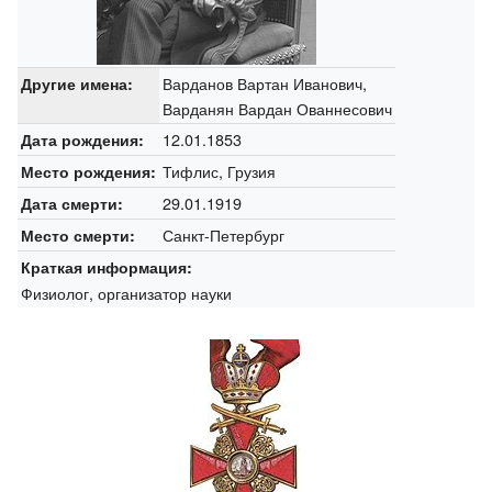
Варданов Вартан Иванович,
Другие имена:
Варданян Вардан Ованнесович
12.01.1853
Дата рождения:
Тифлис, Грузия
Место рождения:
29.01.1919
Дата смерти:
Санкт-Петербург
Место смерти:
Краткая информация:
Физиолог, организатор науки