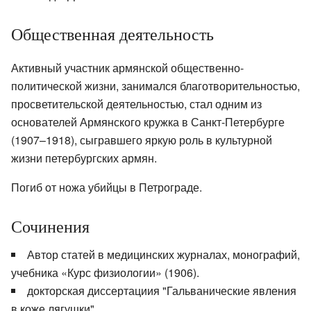
Общественная деятельность
Активный участник армянской общественно-
политической жизни, занимался благотворительностью,
просветительской деятельностью, стал одним из
основателей Армянского кружка в Санкт-Петербурге
(1907–1918), сыгравшего яркую роль в культурной
жизни петербургских армян.
Погиб от ножа убийцы в Петрограде.
Сочинения
Автор статей в медицинских журналах, монографий,
учебника «Курс физиологии» (1906).
докторская диссертациия "Гальванические явления
в коже лягушки"