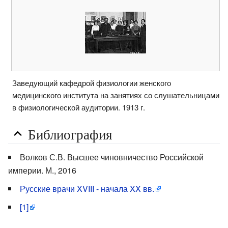
Заведующий кафедрой физиологии женского
медицинского института на занятиях со слушательницами
в физиологической аудитории. 1913 г.
Библиография
Волков С.В. Высшее чиновничество Российской
империи. М., 2016
Русские врачи XVIII - начала XX вв.
[1]