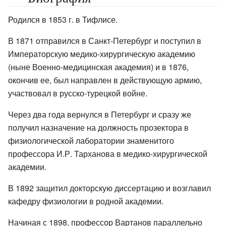
Родился в 1853 г. в Тифлисе.
В 1871 отправился в Санкт-Петербург и поступил в
Императорскую медико-хирургическую академию
(ныне Военно-медицинская академия) и в 1876,
окончив ее, был направлен в действующую армию,
участвовал в русско-турецкой войне.
Через два года вернулся в Петербург и сразу же
получил назначение на должность прозектора в
физиологической лаборатории знаменитого
профессора И.Р. Тарханова в медико-хирургической
академии.
В 1892 защитил докторскую диссертацию и возглавил
кафедру физиологии в родной академии.
Начиная с 1898, профессор Вартанов параллельно