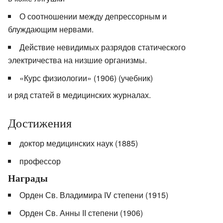
О соотношении между депрессорным и
блуждающим нервами.
Действие невидимых разрядов статического
электричества на низшие организмы.
«Курс физиологии» (1906) (учебник)
и ряд статей в медицинских журналах.
Достижения
доктор медицинских наук (1885)
профессор
Награды
Орден Св. Владимира IV степени (1915)
Орден Св. Анны II степени (1906)