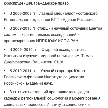
юриспруденция, гражданское право.
В 2006-2008 гг. Главный специалист Ростовского
Регионального отделения ВПП «Единая Россия».
В 2009-2015 гг. старший научный сотрудник Центра
системных региональных исследований и
прогнозирования ИППК ЮФУ ИСПИ РАН.
В 2009–2010 гг. – Старший исследователь
Института изучения мировой политики им. Томаса
Джефферсона (Вашингтон, США).
В 2010-2011 гг. – Ученый секретарь Южно-
Российского филиала Института социологии
Российской академии наук.
В 2011-2017 старший преподаватель, доцент
кафедры региональной социологии и моделирования
социальных процессов Института социологии и