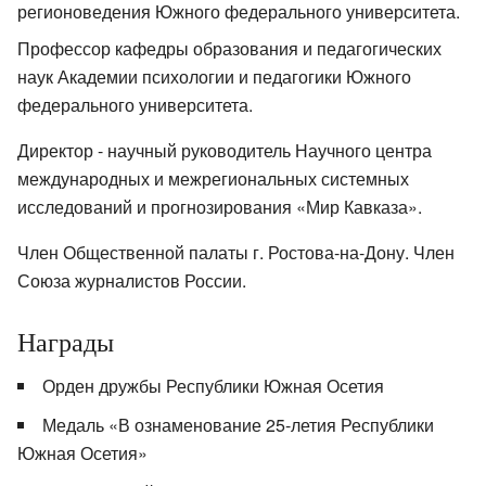
регионоведения Южного федерального университета.
Профессор кафедры образования и педагогических
наук Академии психологии и педагогики Южного
федерального университета.
Директор - научный руководитель Научного центра
международных и межрегиональных системных
исследований и прогнозирования «Мир Кавказа».
Член Общественной палаты г. Ростова-на-Дону. Член
Союза журналистов России.
Награды
Орден дружбы Республики Южная Осетия
Медаль «В ознаменование 25-летия Республики
Южная Осетия»