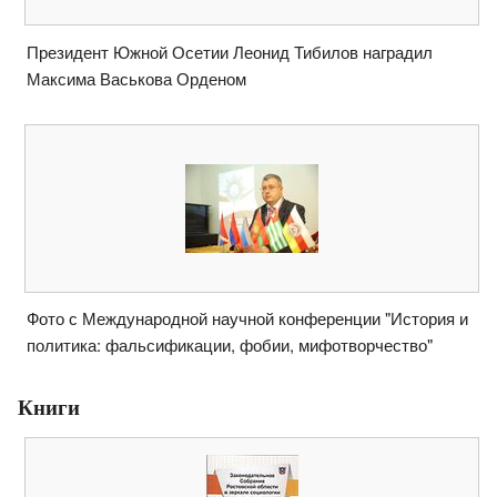
Президент Южной Осетии Леонид Тибилов наградил
Максима Васькова Орденом
Фото с Международной научной конференции "История и
политика: фальсификации, фобии, мифотворчество"
Книги