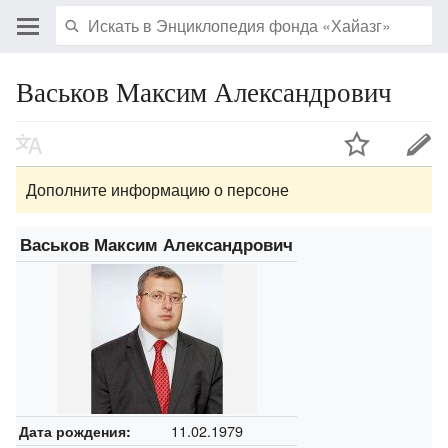
Васьков Максим Александрович
Дополните информацию о персоне
Васьков Максим Александрович
11.02.1979
Дата рождения: