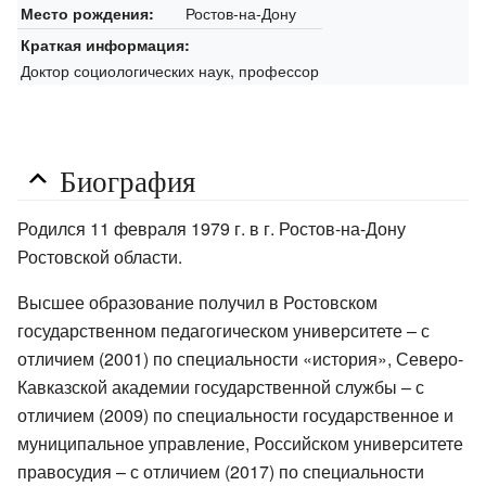
Ростов-на-Дону
Место рождения:
Краткая информация:
Доктор социологических наук, профессор
Биография
Родился 11 февраля 1979 г. в г. Ростов-на-Дону
Ростовской области.
Высшее образование получил в Ростовском
государственном педагогическом университете – с
отличием (2001) по специальности «история», Северо-
Кавказской академии государственной службы – с
отличием (2009) по специальности государственное и
муниципальное управление, Российском университете
правосудия – с отличием (2017) по специальности