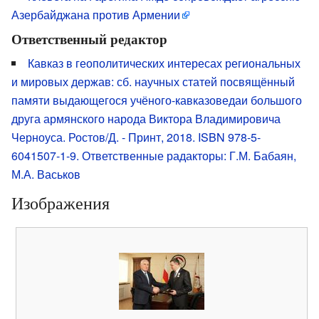
Азербайджана против Армении
Ответственный редактор
Кавказ в геополитических интересах региональных
и мировых держав: сб. научных статей посвящённый
памяти выдающегося учёного-кавказоведаи большого
друга армянского народа Виктора Владимировича
Черноуса. Ростов/Д. - Принт, 2018. ISBN 978-5-
6041507-1-9. Ответственные радакторы: Г.М. Бабаян,
М.А. Васьков
Изображения