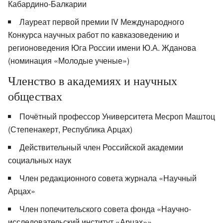
Кабардино-Балкарии
Лауреат первой премии IV Международного
Конкурса научных работ по кавказоведению и
регионоведения Юга России имени Ю.А. Жданова
(номинация «Молодые ученые»)
Членство в академиях и научных
обществах
Почётный профессор Университета Месроп Маштоц
(Степенакерт, Республика Арцах)
Действительный член Российской академии
социальных наук
Член редакционного совета журнала «Научный
Арцах»
Член попечительского совета фонда «Научно-
исследовательский институт «Арцах»»