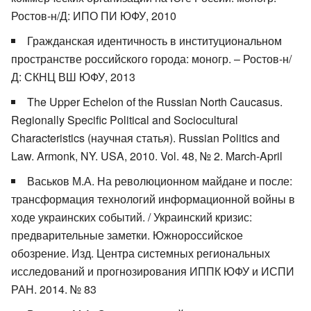
Ростов-н/Д: ИПО ПИ ЮФУ, 2010
Гражданская идентичность в институциональном
пространстве российского города: моногр. – Ростов-н/
Д: СКНЦ ВШ ЮФУ, 2013
The Upper Echelon of the Russian North Caucasus.
Regionally Specific Political and Sociocultural
Characteristics (научная статья). Russian Politics and
Law. Armonk, NY. USA, 2010. Vol. 48, № 2. March-April
Васьков М.А. На революционном майдане и после:
трансформация технологий информационной войны в
ходе украинских событий. / Украинский кризис:
предварительные заметки. Южнороссийское
обозрение. Изд. Центра системных региональных
исследований и прогнозирования ИППК ЮФУ и ИСПИ
РАН. 2014. № 83