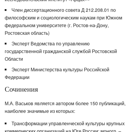
Член диссертационного совета Д 212.208.01 по
философским и социологическим наукам при Южном
федеральном университете (г. Ростов-на-Дону,
Ростовская область)
Эксперт Ведомства по управлению
государственной гражданской службой Ростовской
Области
Эксперт Министерства культуры Российской
Федерации
Сочинения
М.А. Васьков является автором более 150 публикаций,
наиболее значимые из которых:
Трансформации управленческой культуры крупных
коммерческих организаций на Юге России: моногр. –