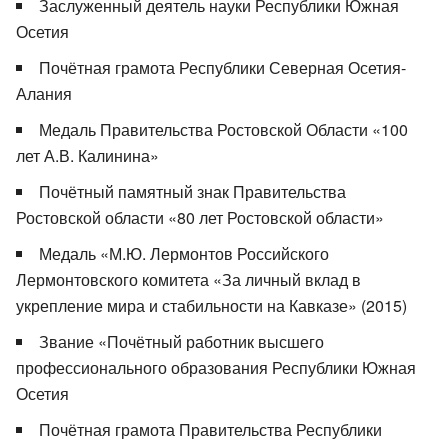
Заслуженный деятель науки Республики Южная
Осетия
Почётная грамота Республики Северная Осетия-
Алания
Медаль Правительства Ростовской Области «100
лет А.В. Калинина»
Почётный памятный знак Правительства
Ростовской области «80 лет Ростовской области»
Медаль «М.Ю. Лермонтов Российского
Лермонтовского комитета «За личный вклад в
укрепление мира и стабильности на Кавказе» (2015)
Звание «Почётный работник высшего
профессионального образования Республики Южная
Осетия
Почётная грамота Правительства Республики