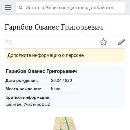
Гарибов Ованес Григорьевич
Дополните информацию о персоне
Гарибов Ованес Григорьевич
26.04.1920
Дата рождения:
Карс
Место рождения:
Краткая информация:
Капитан. Участник ВОВ