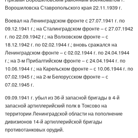
Ворошиловска Ставропольского края 22.11.1939 г.
Воевал на Ленинградском фронте с 27.07.1941 г. по
09.12.1941 г.; на Сталинградском фронте – с 27.07.1942
г. по 22.09.1942 г.; на Волховском фронте – с
18.12.1942 г. по 02.02.1944 г.; вновь сражался на
Ленинградском фронте – с 02.02.1944 г. по 24.04.1944
г.; на 3-м Прибалтийском фронте – с 24.04.1944 г. по
10.06.1944 г.; на Карельском фронте – с 10.06.1944 г. по
07.02.1945 г.; на 2-м Белорусском фронте – с
07.02.1945 г.
09.09.1941 г. убыл из 36-й запасной бригады в 4-й
запасной артиллерийский полк в Токсово на
территории Ленинградской области на пополнение
дивизионов 14-й артиллерийской бригады
противотанковых орудий.