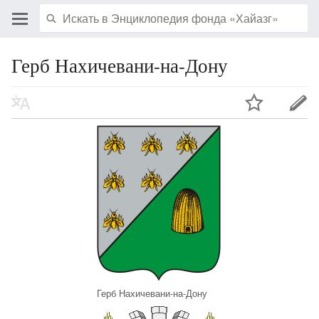
Герб Нахичевани-на-Дону
Герб Нахичевани-на-Дону