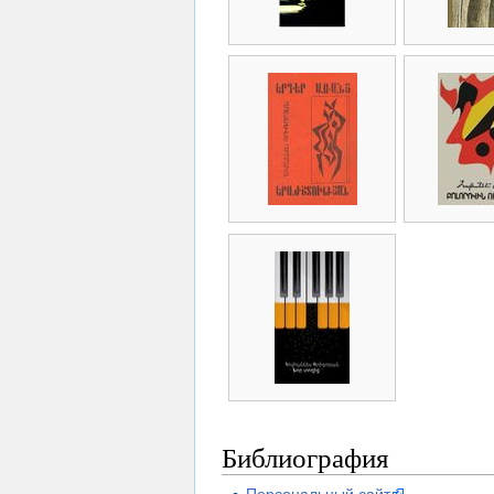
Библиография