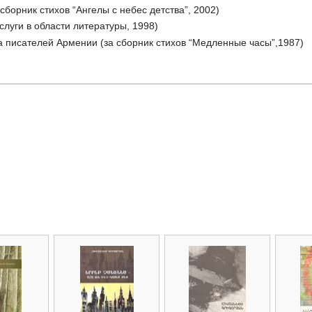
сборник стихов “Ангелы с небес детства”, 2002)
слуги в области литературы, 1998)
 писателей Армении (за сборник стихов “Медленные часы”,1987)