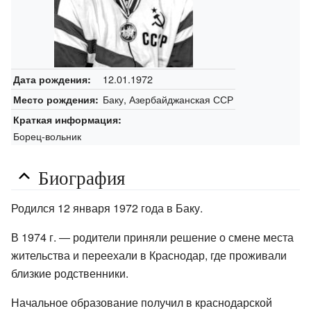
12.01.1972
Дата рождения:
Баку, Азербайджанская ССР
Место рождения:
Краткая информация:
Борец-вольник
Биография
Родился 12 января 1972 года в Баку.
В 1974 г. — родители приняли решение о смене места
жительства и переехали в Краснодар, где проживали
близкие родственники.
Начальное образование получил в краснодарской