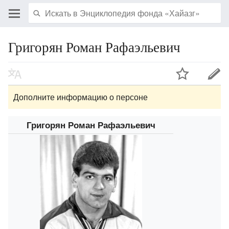
Григорян Роман Рафаэльевич
Дополните информацию о персоне
Григорян Роман Рафаэльевич