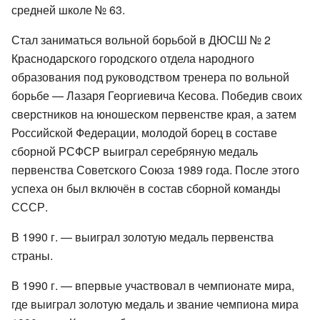
средней школе № 63.
Стал заниматься вольной борьбой в ДЮСШ № 2
Краснодарского городского отдела народного
образования под руководством тренера по вольной
борьбе — Лазаря Георгиевича Кесова. Победив своих
сверстников на юношеском первенстве края, а затем
Российской Федерации, молодой борец в составе
сборной РСФСР выиграл серебряную медаль
первенства Советского Союза 1989 года. После этого
успеха он был включён в состав сборной команды
СССР.
В 1990 г. — выиграл золотую медаль первенства
страны.
В 1990 г. — впервые участвовал в чемпионате мира,
где выиграл золотую медаль и звание чемпиона мира