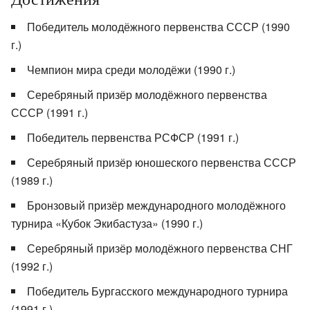
Победитель молодёжного первенства СССР (1990
г.)
Чемпион мира среди молодёжи (1990 г.)
Серебряный призёр молодёжного первенства
СССР (1991 г.)
Победитель первенства РСФСР (1991 г.)
Серебряный призёр юношеского первенства СССР
(1989 г.)
Бронзовый призёр международного молодёжного
турнира «Кубок Экибастуза» (1990 г.)
Серебряный призёр молодёжного первенства СНГ
(1992 г.)
Победитель Бургасского международного турнира
(1991 г.)