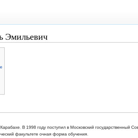
ь Эмильевич
е
Карабахе. В 1998 году поступил в Московский государственный С
ческий факультете очная форма обучения.