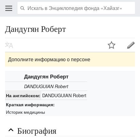
Дандугян Роберт
Дополните информацию о персоне
Дандугян Роберт
DANDUGUIAN Robert
DANDUGUIAN Robert
На английском:
Краткая информация:
Историк медицины
Биография