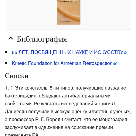
Библиография
65 ЛЕТ, ПОСВЯЩЕННЫХ НАУКЕ И ИСКУССТВУ
Kinetic Foundation for Armenian Retrospection
Сноски
↑
Эти кристаллы 5-ти типов, получившие название
бактерицидин, обладают антибактериальными
свойствами. Результаты исследований и книги Л. Т.
Даниелян получили высокую оценку известных ученых,
а профессор Р. Г. Бороян считает, что ее монография
заслуживает выдвижения на соискание премии
президента РА.