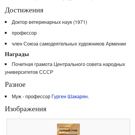
Достижения
Доктор ветеринарных наук (1971)
профессор
член Союза самодеятельных художников Армении
Награды
Почетная грамота Центрального cовета народных
университетов СССР
Разное
Муж - профессор
Гурген Шакарян
.
Изображения