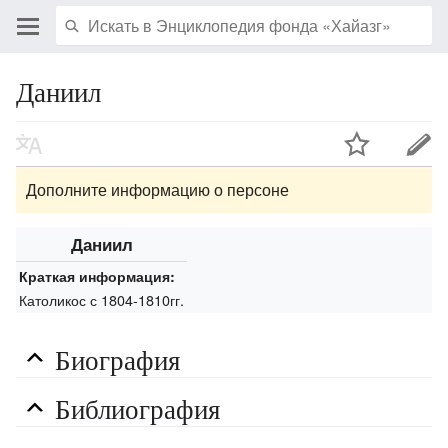
Даниил
Дополните информацию о персоне
Даниил
Краткая информация:
Католикос с 1804-1810гг.
Биография
Библиография