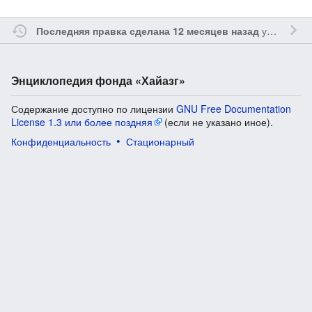
участником
Последняя правка сделана 12 месяцев назад
Энциклопедия фонда «Хайазг»
Содержание доступно по лицензии
GNU Free Documentation
License 1.3 или более поздняя
(если не указано иное).
Конфиденциальность
Стационарный