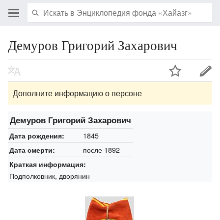
Демуров Григорий Захарович
Дополните информацию о персоне
Демуров Григорий Захарович
1845
Дата рождения:
после 1892
Дата смерти:
Краткая информация:
Подполковник, дворянин