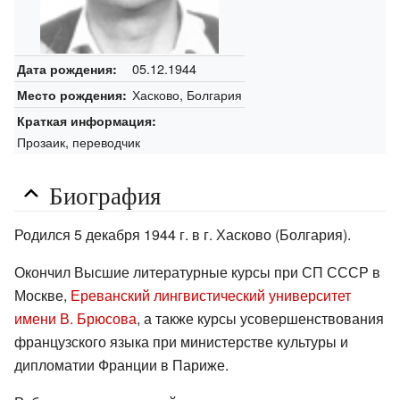
05.12.1944
Дата рождения:
Хасково, Болгария
Место рождения:
Краткая информация:
Прозаик, переводчик
Биография
Родился 5 декабря 1944 г. в г. Хасково (Болгария).
Окончил Высшие литературные курсы при СП СССР в
Москве,
Ереванский лингвистический университет
имени В. Брюсова
, а также курсы усовершенствования
французского языка при министерстве культуры и
дипломатии Франции в Париже.