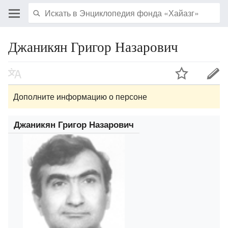
Джаникян Григор Назарович
Дополните информацию о персоне
Джаникян Григор Назарович