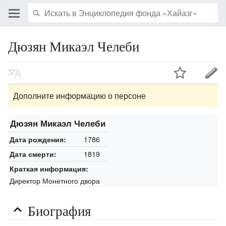
Дюзян Микаэл Челеби
Дополните информацию о персоне
Дюзян Микаэл Челеби
1786
Дата рождения:
1819
Дата смерти:
Краткая информация:
Директор Монетного двора
Биография