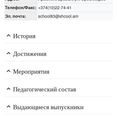
Телефон/Факс:
+374(10)22-74-41
Эл. почта:
school83@shcool.am
История
Достижения
Мероприятия
Педагогический состав
Выдающиеся выпускники