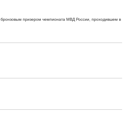
тал бронзовым призером чемпионата МВД России, проходившем в