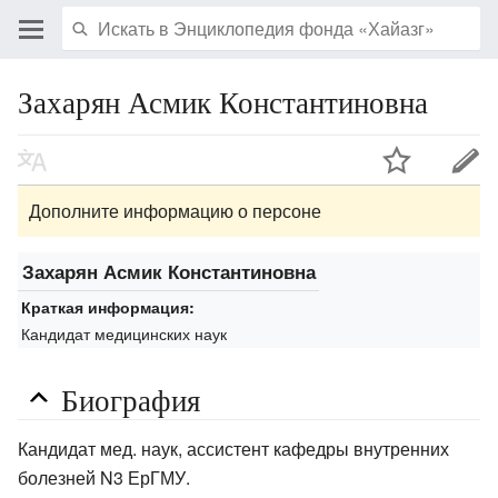
Захарян Асмик Константиновна
Дополните информацию о персоне
Захарян Асмик Константиновна
Краткая информация:
Кандидат медицинских наук
Биография
Кандидат мед. наук, ассистент кафедры внутренних
болезней N3 ЕрГМУ.