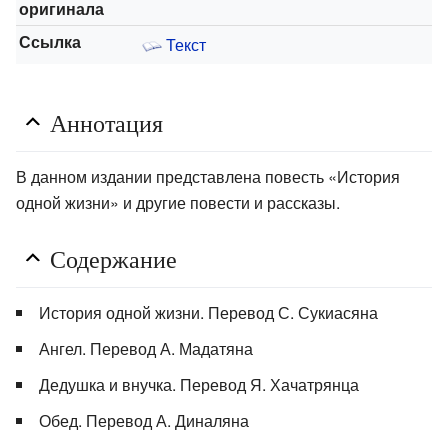
оригинала
Ссылка
Текст
Аннотация
В данном издании представлена повесть «История
одной жизни» и другие повести и рассказы.
Содержание
История одной жизни. Перевод С. Сукиасяна
Ангел. Перевод А. Мадатяна
Дедушка и внучка. Перевод Я. Хачатрянца
Обед. Перевод А. Диналяна