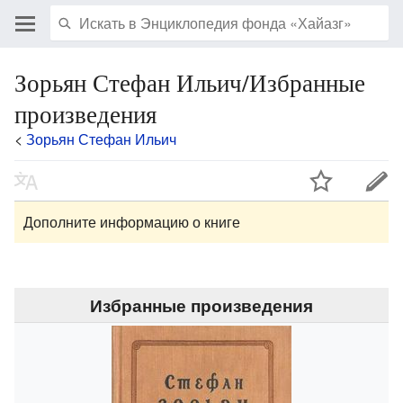
Зорьян Стефан Ильич/Избранные
произведения
<
Зорьян Стефан Ильич
Дополните информацию о книге
Избранные произведения