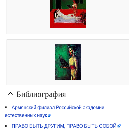
Библиография
Армянский филиал Российской академии
естественных наук
ПРАВО БЫТЬ ДРУГИМ, ПРАВО БЫТЬ СОБОЙ