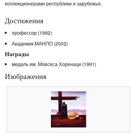
коллекционерами республики и зарубежья.
Достижения
профессор (1992)
Академик МАНПО (2002)
Награды
медаль им. Мовсеса Хоренаци (1991)
Изображения