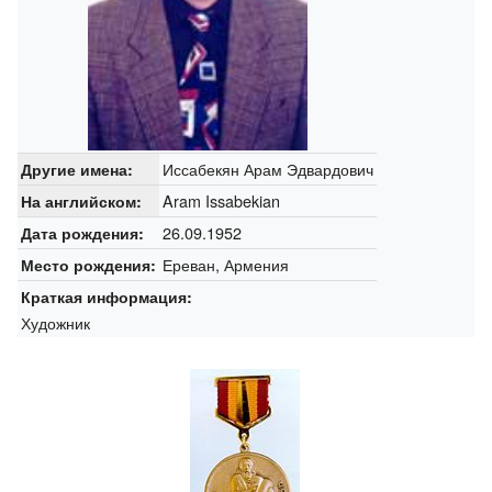
Иссабекян Арам Эдвардович
Другие имена:
Aram Issabekian
На английском:
26.09.1952
Дата рождения:
Ереван, Армения
Место рождения:
Краткая информация:
Художник