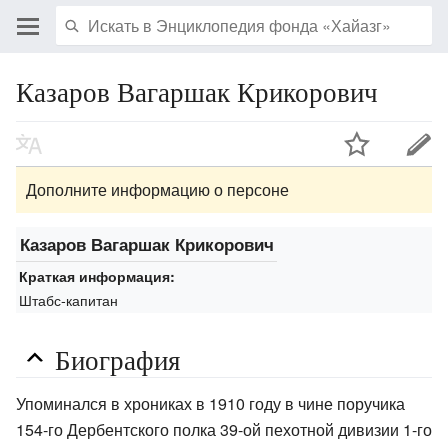
Казаров Вагаршак Крикорович
Дополните информацию о персоне
Казаров Вагаршак Крикорович
Краткая информация:
Штабс-капитан
Биография
Упоминался в хрониках в 1910 году в чине поручика
154-го Дербентского полка 39-ой пехотной дивизии 1-го