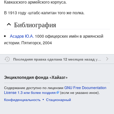
Кавказского армейского корпуса.
В 1913 году -штабс-капитан того же полка.
Библиография
Асадов Ю.А.
1000 офицерских имён в армянской
истории. Пятигорск, 2004
участником
Последняя правка сделана 12 месяцев назад
Энциклопедия фонда «Хайазг»
Содержание доступно по лицензии
GNU Free Documentation
License 1.3 или более поздняя
(если не указано иное).
Конфиденциальность
Стационарный