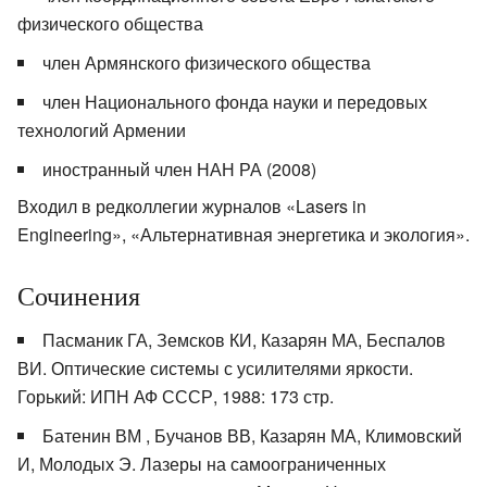
физического общества
член Армянского физического общества
член Национального фонда науки и передовых
технологий Армении
иностранный член НАН РА (2008)
Входил в редколлегии журналов «Lasers in
Engineering», «Альтернативная энергетика и экология».
Сочинения
Пасманик ГА, Земсков КИ, Казарян МА, Беспалов
ВИ. Оптические системы с усилителями яркости.
Горький: ИПН АФ СССР, 1988: 173 стр.
Батенин ВМ , Бучанов ВВ, Казарян МА, Климовский
И, Молодых Э. Лазеры на самоограниченных