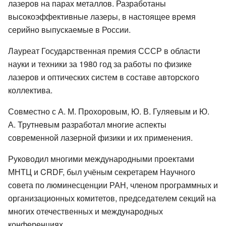
лазеров на парах металлов. Разработаны
высокоэффективные лазеры, в настоящее время
серийно выпускаемые в России.
Лауреат Государственная премия СССР в области
науки и техники за 1980 год за работы по физике
лазеров и оптических систем в составе авторского
коллектива.
Совместно с А. М. Прохоровым, Ю. В. Гуляевым и Ю.
А. Трутневым разработал многие аспекты
современной лазерной физики и их применения.
Руководил многими международными проектами
МНТЦ и CRDF, был учёным секретарем Научного
совета по люминесценции РАН, членом программных и
организационных комитетов, председателем секций на
многих отечественных и международных
конференциях.