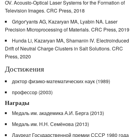
OV. Acousto-Optical Laser Systems for the Formation of
Television Images. CRC Press, 2018
Grigor'yants AG, Kazaryan MA, Lyabin NA. Laser
Precision Microprocessing of Materials. CRC Press, 2019
Hunda Li, Kazaryan MA, Shamanin IV. Electroinduced
Drift of Neutral Charge Clusters in Salt Solutions. CRC
Press, 2020
Достижения
доктор физико-математических наук (1989)
профессор (2003)
Награды
Медаль им. академика А.И. Берга (2013)
Медаль им. Н.Н. Семёнова (2013)
Лауреат Государственной премии СССР 1980 года