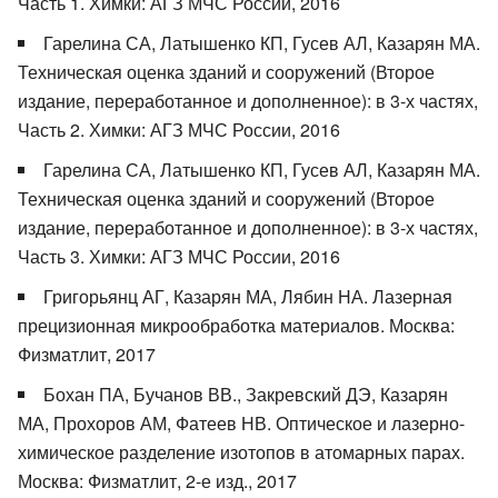
Часть 1. Химки: АГЗ МЧС России, 2016
Гарелина СА, Латышенко КП, Гусев АЛ, Казарян МА.
Техническая оценка зданий и сооружений (Второе
издание, переработанное и дополненное): в 3-х частях,
Часть 2. Химки: АГЗ МЧС России, 2016
Гарелина СА, Латышенко КП, Гусев АЛ, Казарян МА.
Техническая оценка зданий и сооружений (Второе
издание, переработанное и дополненное): в 3-х частях,
Часть 3. Химки: АГЗ МЧС России, 2016
Григорьянц АГ, Казарян МА, Лябин НА. Лазерная
прецизионная микрообработка материалов. Москва:
Физматлит, 2017
Бохан ПА, Бучанов ВВ., Закревский ДЭ, Казарян
МА, Прохоров АМ, Фатеев НВ. Оптическое и лазерно-
химическое разделение изотопов в атомарных парах.
Москва: Физматлит, 2-е изд., 2017