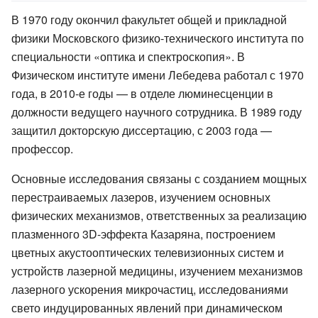
В 1970 году окончил факультет общей и прикладной
физики Московского физико-технического института по
специальности «оптика и спектроскопия». В
Физическом институте имени Лебедева работал с 1970
года, в 2010-е годы — в отделе люминесценции в
должности ведущего научного сотрудника. В 1989 году
защитил докторскую диссертацию, с 2003 года —
профессор.
Основные исследования связаны с созданием мощных
перестраиваемых лазеров, изучением основных
физических механизмов, ответственных за реализацию
плазменного 3D-эффекта Казаряна, построением
цветных акустооптических телевизионных систем и
устройств лазерной медицины, изучением механизмов
лазерного ускорения микрочастиц, исследованиями
свето индуцированных явлений при динамическом