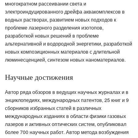
многократном рассеивании света и
электроиндуцированного дрейфа аквакомплексов в
водных растворах, развитием новых подходов к
проблеме лазерного разделения изотопов,
разработкой новых решений в проблеме
альтернативной и водородной энергетики, разработкой
новых композиционных материалов с длительной
люминесценцией, синтезом новых наноматериалов.
Научные достижения
Автор ряда обзоров в ведущих научных журналах и в
энциклопедиях, международных патентов, 25 книг и 9
сборников избранных статей в различных
международных изданиях в области физики газовых
лазеров и активных оптических систем, опубликовал
более 700 научных работ. Автор метода возбуждения