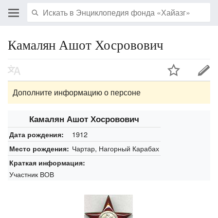
Камалян Ашот Хосровович
Дополните информацию о персоне
Камалян Ашот Хосровович
1912
Дата рождения:
Чартар, Нагорный Карабах
Место рождения:
Краткая информация:
Участник ВОВ