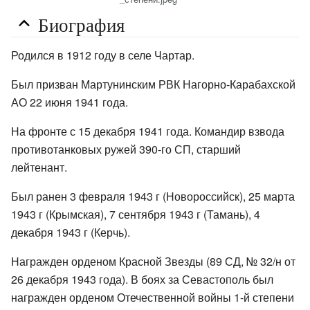
Биография
Родился в 1912 году в селе Чартар.
Был призван Мартунинским РВК Нагорно-Карабахской
АО 22 июня 1941 года.
На фронте с 15 декабря 1941 года. Командир взвода
противотанковых ружей 390-го СП, старший
лейтенант.
Был ранен 3 февраля 1943 г (Новороссийск), 25 марта
1943 г (Крымская), 7 сентября 1943 г (Тамань), 4
декабря 1943 г (Керчь).
Награжден орденом Красной Звезды (89 СД, № 32/н от
26 декабря 1943 года). В боях за Севастополь был
награжден орденом Отечественной войны 1-й степени