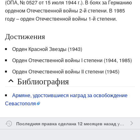
(ОПА, № 0527 от 15 июля 1944 г.). В боях за Германию
орденом Отечественной войны 2-й степени. В 1985
году – орден Отечественной войны 1-й степени.
Достижения
Орден Красной Звезды (1943)
Орден Отечественной войны I степени (1944, 1985)
Орден Отечественной войны II степени (1945)
Библиография
Армяне, удостоившиеся наград за освобождение
Севастополя
участником
Последняя правка сделана 12 месяцев назад