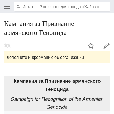
Кампания за Признание
армянского Геноцида
Дополните информацию об организации
Кампания за Признание армянского
Геноцида
Campaign for Recognition of the Armenian
Genocide