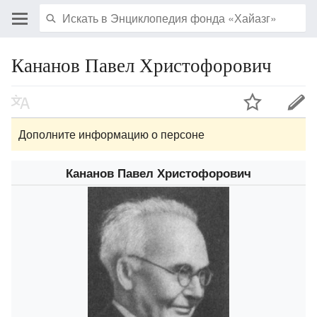
Кананов Павел Христофорович
Дополните информацию о персоне
Кананов Павел Христофорович