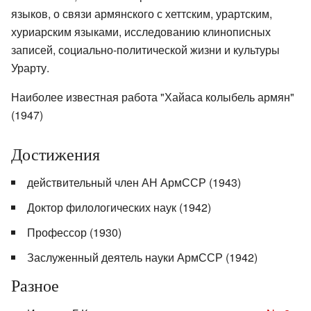
языков, о связи армянского с хеттским, урартским,
хуриарским языками, исследованию клинописных
записей, социально-политической жизни и культуры
Урарту.
Наиболее известная работа "Хайаса колыбель армян"
(1947)
Достижения
действительный член АН АрмССР (1943)
Доктор филологических наук (1942)
Профессор (1930)
Заслуженный деятель науки АрмССР (1942)
Разное