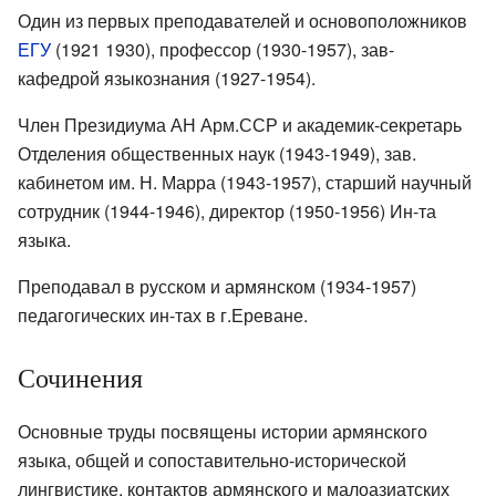
Один из первых преподавателей и основоположников
ЕГУ
(1921 1930), профессор (1930-1957), зав-
кафедрой языкознания (1927-1954).
Член Президиума АН Арм.ССР и академик-секретарь
Отделения общественных наук (1943-1949), зав.
кабинетом им. Н. Марра (1943-1957), старший научный
сотрудник (1944-1946), директор (1950-1956) Ин-та
языка.
Преподавал в русском и армянском (1934-1957)
педагогических ин-тах в г.Ереване.
Сочинения
Основные труды посвящены истории армянского
языка, общей и сопоставительно-исторической
лингвистике, контактов армянского и малоазиатских