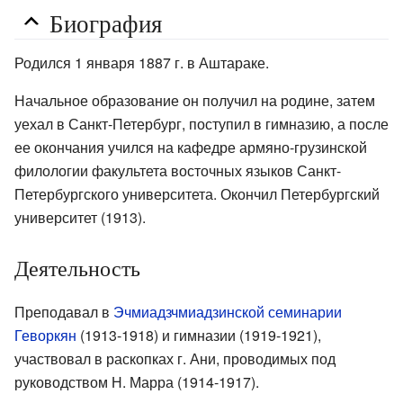
Биография
Родился 1 января 1887 г. в Аштараке.
Начальное образование он получил на родине, затем
уехал в Санкт-Петербург, поступил в гимназию, а после
ее окончания учился на кафедре армяно-грузинской
филологии факультета восточных языков Санкт-
Петербургского университета. Окончил Петербургский
университет (1913).
Деятельность
Преподавал в
Эчмиадзчмиадзинской семинарии
Геворкян
(1913-1918) и гимназии (1919-1921),
участвовал в раскопках г. Ани, проводимых под
руководством Н. Марра (1914-1917).