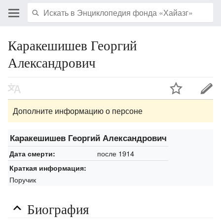
Каракешишев Георгий
Александрович
Дополните информацию о персоне
Каракешишев Георгий Александрович
после 1914
Дата смерти:
Краткая информация:
Поручик
Биография