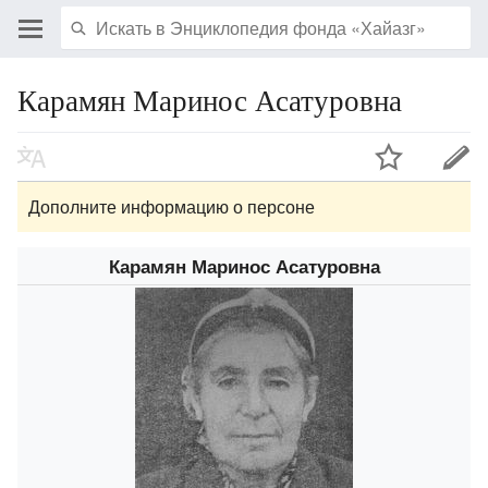
Карамян Маринос Асатуровна
Дополните информацию о персоне
Карамян Маринос Асатуровна