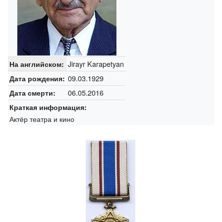
Jirayr Karapetyan
На английском:
09.03.1929
Дата рождения:
06.05.2016
Дата смерти:
Краткая информация:
Актёр театра и кино