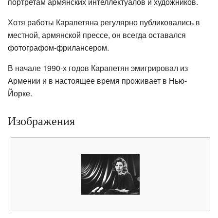
портретам армянских интеллектуалов и художников.
Хотя работы Карапетяна регулярно публиковались в
местной, армянской прессе, он всегда оставался
фотографом-фрилансером.
В начале 1990-х годов Карапетян эмигрировал из
Армении и в настоящее время проживает в Нью-
Йорке.
Изображения