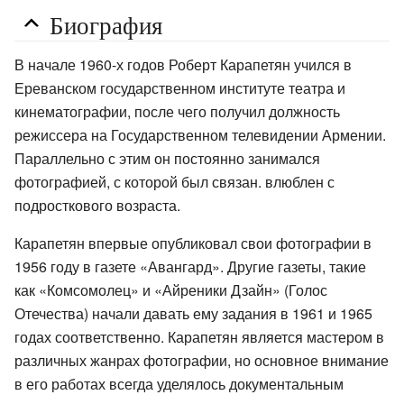
Биография
В начале 1960-х годов Роберт Карапетян учился в
Ереванском государственном институте театра и
кинематографии, после чего получил должность
режиссера на Государственном телевидении Армении.
Параллельно с этим он постоянно занимался
фотографией, с которой был связан. влюблен с
подросткового возраста.
Карапетян впервые опубликовал свои фотографии в
1956 году в газете «Авангард». Другие газеты, такие
как «Комсомолец» и «Айреники Дзайн» (Голос
Отечества) начали давать ему задания в 1961 и 1965
годах соответственно. Карапетян является мастером в
различных жанрах фотографии, но основное внимание
в его работах всегда уделялось документальным